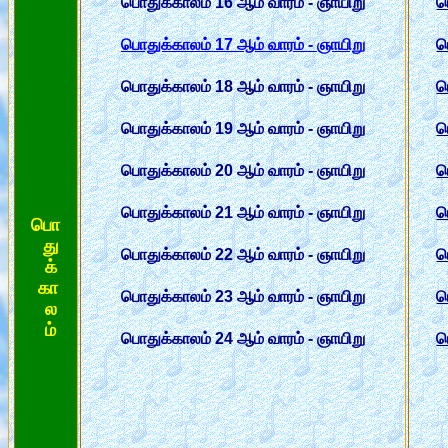
பொதுக்காலம் 16 ஆம் வாரம் - ஞாயிறு
ப
பொதுக்காலம் 17 ஆம் வாரம் - ஞாயிறு
ப
பொதுக்காலம் 18 ஆம் வாரம் - ஞாயிறு
ப
பொதுக்காலம் 19 ஆம் வாரம் - ஞாயிறு
ப
பொதுக்காலம் 20 ஆம் வாரம் - ஞாயிறு
ப
பொதுக்காலம் 21 ஆம் வாரம் - ஞாயிறு
ப
பொ
து
பொதுக்காலம் 22 ஆம் வாரம் - ஞாயிறு
ப
க்
கா
பொதுக்காலம் 23 ஆம் வாரம் - ஞாயிறு
ப
ல
ம்
பொதுக்காலம் 24 ஆம் வாரம் - ஞாயிறு
ப