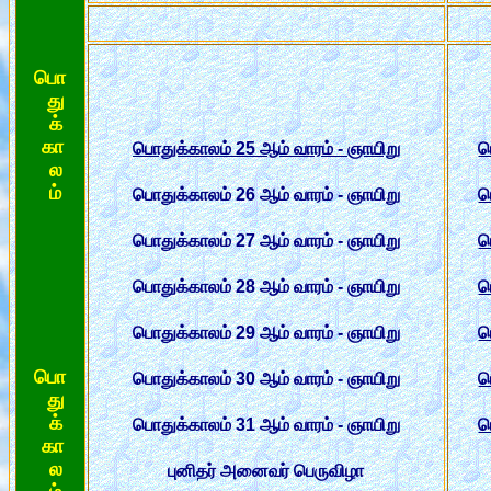
பொ
து
க்
கா
பொதுக்காலம் 25 ஆம் வாரம் - ஞாயிறு
ப
ல
ம்
பொதுக்காலம் 26 ஆம் வாரம் - ஞாயிறு
ப
பொதுக்காலம் 27 ஆம் வாரம் - ஞாயிறு
ப
பொதுக்காலம் 28 ஆம் வாரம் - ஞாயிறு
ப
பொதுக்காலம் 29 ஆம் வாரம் - ஞாயிறு
ப
பொ
பொதுக்காலம் 30 ஆம் வாரம் - ஞாயிறு
ப
து
க்
பொதுக்காலம் 31 ஆம் வாரம் - ஞாயிறு
ப
கா
ல
புனிதர் அனைவர் பெருவிழா