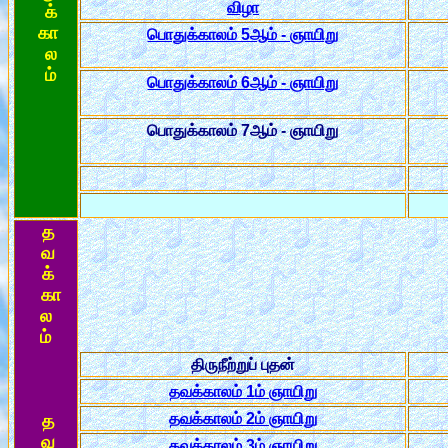
விழா
க்
கா
பொதுக்காலம் 5ஆம் - ஞாயிறு
ல
ம்
பொதுக்காலம் 6ஆம் - ஞாயிறு
பொதுக்காலம் 7ஆம் - ஞாயிறு
த
வ
க்
கா
ல
ம்
திருநீற்றுப் புதன்
தவக்காலம் 1ம் ஞாயிறு
தவக்காலம் 2ம் ஞாயிறு
த
வ
தவக்காலம் 3ம் ஞாயிறு