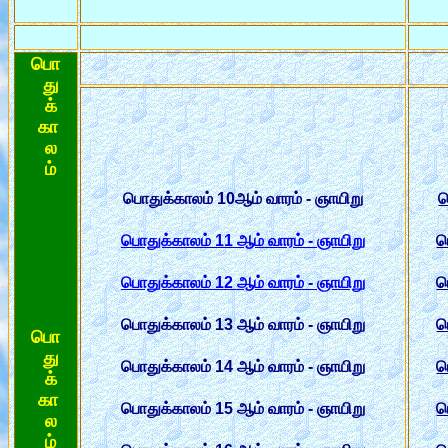
பொ
து
க்
கா
ல
ம்
பொதுக்காலம் 10ஆம் வாரம் - ஞாயிறு
ப
பொதுக்காலம் 11 ஆம் வாரம் - ஞாயிறு
ப
பொதுக்காலம் 12 ஆம் வாரம் - ஞாயிறு
ப
பொதுக்காலம் 13 ஆம் வாரம் - ஞாயிறு
ப
பொ
து
பொதுக்காலம் 14 ஆம் வாரம் - ஞாயிறு
ப
க்
கா
பொதுக்காலம் 15 ஆம் வாரம் - ஞாயிறு
ப
ல
ம்