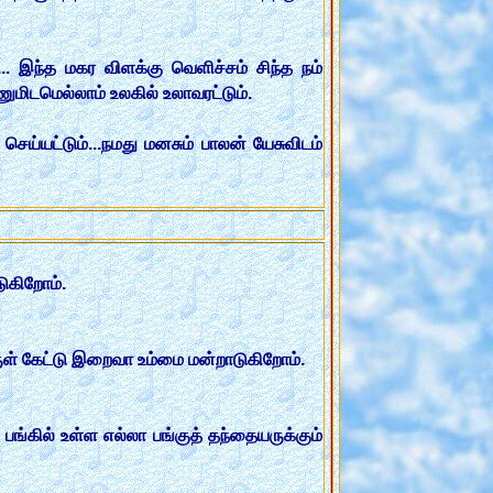
ந்த மகர விளக்கு வெளிச்சம் சிந்த நம்
ணுமிடமெல்லாம் உலகில் உலாவரட்டும்.
 செய்யட்டும்...நமது மனசும் பாலன் யேசுவிடம்
டுகிறோம்.
ுள் கேட்டு இறைவா உம்மை மன்றாடுகிறோம்.
பங்கில் உள்ள எல்லா பங்குத் தந்தையருக்கும்